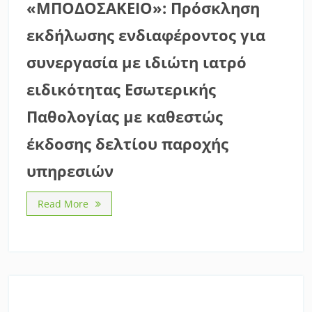
«ΜΠΟΔΟΣΑΚΕΙΟ»: Πρόσκληση
εκδήλωσης ενδιαφέροντος για
συνεργασία με ιδιώτη ιατρό
ειδικότητας Εσωτερικής
Παθολογίας με καθεστώς
έκδοσης δελτίου παροχής
υπηρεσιών
Read More