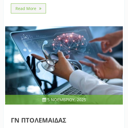
Read More
5 ΝΟΕΜΒΡΊΟΥ, 2025
ΓΝ ΠΤΟΛΕΜΑΙΔΑΣ