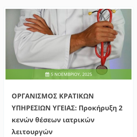
5 ΝΟΕΜΒΡΊΟΥ, 2025
ΟΡΓΑΝΙΣΜΟΣ ΚΡΑΤΙΚΩΝ
ΥΠΗΡΕΣΙΩΝ ΥΓΕΙΑΣ: Προκήρυξη 2
κενών θέσεων ιατρικών
λειτουργών