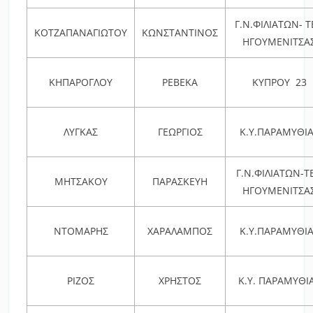
Γ.Ν.ΦΙΛΙΑΤΩΝ- 
ΚΟΤΖΑΠΑΝΑΓΙΩΤΟΥ
ΚΩΝΣΤΑΝΤΙΝΟΣ
ΗΓΟΥΜΕΝΙΤΣΑ
ΚΗΠΑΡΟΓΛΟΥ
ΡΕΒΕΚΑ
ΚΥΠΡΟΥ 23
ΛΥΓΚΑΣ
ΓΕΩΡΓΙΟΣ
Κ.Υ.ΠΑΡΑΜΥΘΙ
Γ.Ν.ΦΙΛΙΑΤΩΝ-Τ
ΜΗΤΣΑΚΟΥ
ΠΑΡΑΣΚΕΥΗ
ΗΓΟΥΜΕΝΙΤΣΑ
ΝΤΟΜΑΡΗΣ
ΧΑΡΑΛΑΜΠΟΣ
Κ.Υ.ΠΑΡΑΜΥΘΙ
ΡΙΖΟΣ
ΧΡΗΣΤΟΣ
Κ.Υ. ΠΑΡΑΜΥΘΙ