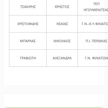
ΤΕΠ
ΤΣΑΚΙΡΗΣ
ΧΡΗΣΤΟΣ
ΗΓΟΥΜΕΝΙΤΣΑ
ΧΡΙΣΤΟΦΙΔΗΣ
ΗΣΑΙΑΣ
Γ.Ν.-Κ.Υ.ΦΙΛΙΑΤ
ΜΠΑΡΛΑΣ
ΝΙΚΟΛΑΟΣ
Π.Ι. ΠΕΡΔΙΚΑΣ
ΓΡΑΒΙΩΤΗ
ΑΛΕΞΑΝΔΡΑ
Γ.Ν. ΦΙΛΙΑΤΩΝ