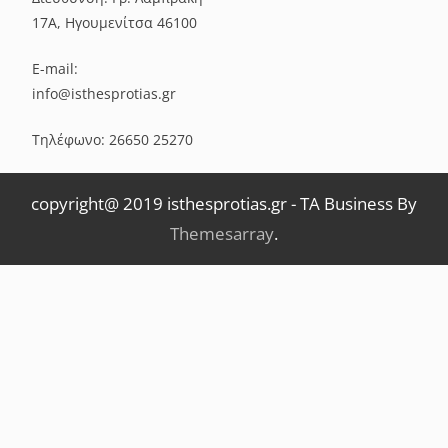
17Α, Ηγουμενίτσα 46100
E-mail:
info@isthesprotias.gr
Τηλέφωνο: 26650 25270
copyright@ 2019 isthesprotias.gr
-
TA Business By
Themesarray
.