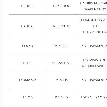
Γ.Ν. ΦΙΛΙΑΤΩΝ -Κ
ΠΑΠΠΑΣ
ΒΑΣΙΛΕΙΟΣ
ΜΑΡΓΑΡΙΤΙΟΥ
Π.Ι.ΠΑΡΑΠΟΤΑΜ
ΠΑΠΠΑΣ
ΝΙΚΟΛΑΟΣ
ΤΕΠ
ΗΓΟΥΜΕΝΙΤΣΑ
ΡΟΥΣΟ
ΜΙΧΑΕΛΑ
Κ.Υ. ΠΑΡΑΜΥΘΙ
Γ.Ν.ΦΙΛΙΑΤΩΝ 
ΤΑΤΣΗ
ΜΑΓΔΑΛΗΝΗ
Κ.Υ.ΜΑΡΓΑΡΙΤΙ
ΤΖΟΜΑΚΑΣ
ΜΙΧΑΗΛ
Κ.Υ. ΠΑΡΑΜΥΘΙ
ΤΖΙΜΑ
ΕΥΤΥΧΙΑ
ΓΑΡΔΙΚΙ – ΣΟΥΛΙ