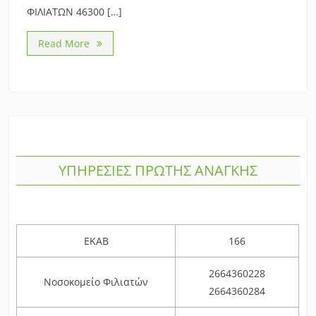
ΦΙΛΙΑΤΩΝ 46300 […]
Read More
ΥΠΗΡΕΣΙΕΣ ΠΡΩΤΗΣ ΑΝΑΓΚΗΣ
ΕΚΑΒ
166
2664360228
Νοσοκομείο Φιλιατών
2664360284