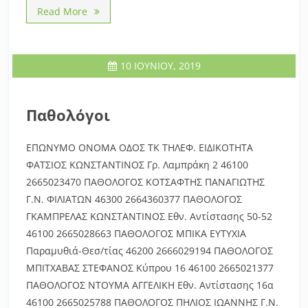
Read More
10 ΙΟΥΝΊΟΥ, 2019
Παθολόγοι
ΕΠΩΝΥΜΟ ΟΝΟΜΑ ΟΔΟΣ ΤΚ ΤΗΛΕΦ. ΕΙΔΙΚΟΤΗΤΑ
ΦΑΤΣΙΟΣ ΚΩΝΣΤΑΝΤΙΝΟΣ Γρ. Λαμπράκη 2 46100
2665023470 ΠΑΘΟΛΟΓΟΣ ΚΟΤΣΑΦΤΗΣ ΠΑΝΑΓΙΩΤΗΣ
Γ.Ν. ΦΙΛΙΑΤΩΝ 46300 2664360377 ΠΑΘΟΛΟΓΟΣ
ΓΚΑΜΠΡΕΛΑΣ ΚΩΝΣΤΑΝΤΙΝΟΣ Εθν. Αντίστασης 50-52
46100 2665028663 ΠΑΘΟΛΟΓΟΣ ΜΠΙΚΑ ΕΥΤΥΧΙΑ
Παραμυθιά-Θεσ/τίας 46200 2666029194 ΠΑΘΟΛΟΓΟΣ
ΜΠΙΤΧΑΒΑΣ ΣΤΕΦΑΝΟΣ Κύπρου 16 46100 2665021377
ΠΑΘΟΛΟΓΟΣ ΝΤΟΥΜΑ ΑΓΓΕΛΙΚΗ Εθν. Αντίστασης 16α
46100 2665025788 ΠΑΘΟΛΟΓΟΣ ΠΗΛΙΟΣ ΙΩΑΝΝΗΣ Γ.Ν.