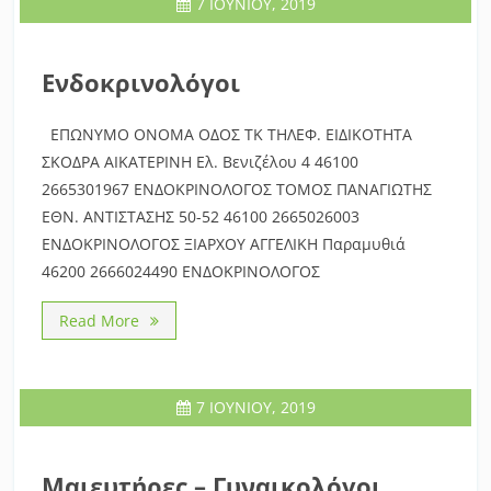
7 ΙΟΥΝΊΟΥ, 2019
Ενδοκρινολόγοι
ΕΠΩΝΥΜΟ ΟΝΟΜΑ ΟΔΟΣ ΤΚ ΤΗΛΕΦ. ΕΙΔΙΚΟΤΗΤΑ
ΣΚΟΔΡΑ ΑΙΚΑΤΕΡΙΝΗ Ελ. Βενιζέλου 4 46100
2665301967 ΕΝΔΟΚΡΙΝΟΛΟΓΟΣ ΤΟΜΟΣ ΠΑΝΑΓΙΩΤΗΣ
ΕΘΝ. ΑΝΤΙΣΤΑΣΗΣ 50-52 46100 2665026003
ΕΝΔΟΚΡΙΝΟΛΟΓΟΣ ΞΙΑΡΧΟΥ ΑΓΓΕΛΙΚΗ Παραμυθιά
46200 2666024490 ΕΝΔΟΚΡΙΝΟΛΟΓΟΣ
Read More
7 ΙΟΥΝΊΟΥ, 2019
Μαιευτήρες – Γυναικολόγοι