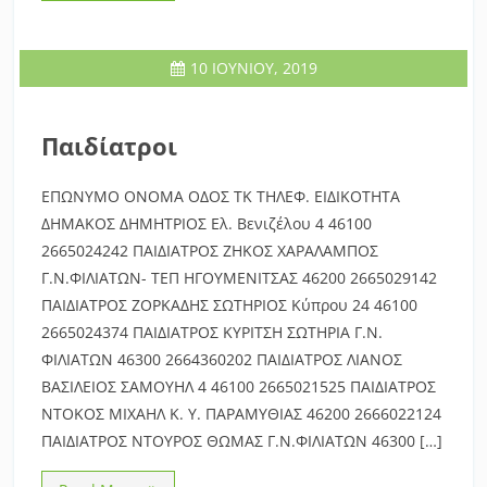
10 ΙΟΥΝΊΟΥ, 2019
Παιδίατροι
ΕΠΩΝΥΜΟ ΟΝΟΜΑ ΟΔΟΣ ΤΚ ΤΗΛΕΦ. ΕΙΔΙΚΟΤΗΤΑ
ΔΗΜΑΚΟΣ ΔΗΜΗΤΡΙΟΣ Ελ. Βενιζέλου 4 46100
2665024242 ΠΑΙΔΙΑΤΡΟΣ ΖΗΚΟΣ ΧΑΡΑΛΑΜΠΟΣ
Γ.Ν.ΦΙΛΙΑΤΩΝ- ΤΕΠ ΗΓΟΥΜΕΝΙΤΣΑΣ 46200 2665029142
ΠΑΙΔΙΑΤΡΟΣ ΖΟΡΚΑΔΗΣ ΣΩΤΗΡΙΟΣ Κύπρου 24 46100
2665024374 ΠΑΙΔΙΑΤΡΟΣ ΚΥΡΙΤΣΗ ΣΩΤΗΡΙΑ Γ.Ν.
ΦΙΛΙΑΤΩΝ 46300 2664360202 ΠΑΙΔΙΑΤΡΟΣ ΛΙΑΝΟΣ
ΒΑΣΙΛΕΙΟΣ ΣΑΜΟΥΗΛ 4 46100 2665021525 ΠΑΙΔΙΑΤΡΟΣ
ΝΤΟΚΟΣ ΜΙΧΑΗΛ Κ. Υ. ΠΑΡΑΜΥΘΙΑΣ 46200 2666022124
ΠΑΙΔΙΑΤΡΟΣ ΝΤΟΥΡΟΣ ΘΩΜΑΣ Γ.Ν.ΦΙΛΙΑΤΩΝ 46300 […]