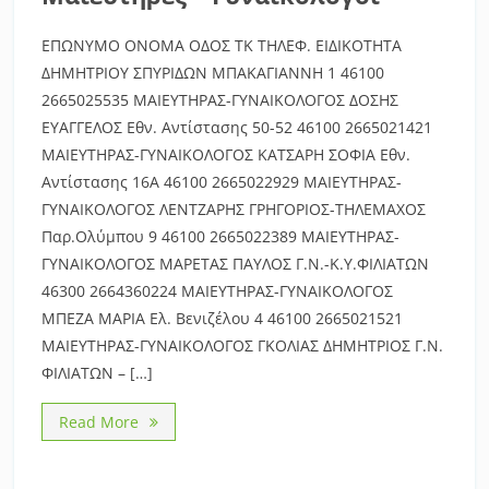
ΕΠΩΝΥΜΟ ΟΝΟΜΑ ΟΔΟΣ ΤΚ ΤΗΛΕΦ. ΕΙΔΙΚΟΤΗΤΑ
ΔΗΜΗΤΡΙΟΥ ΣΠΥΡΙΔΩΝ ΜΠΑΚΑΓΙΑΝΝΗ 1 46100
2665025535 ΜΑΙΕΥΤΗΡΑΣ-ΓΥΝΑΙΚΟΛΟΓΟΣ ΔΟΣΗΣ
ΕΥΑΓΓΕΛΟΣ Εθν. Αντίστασης 50-52 46100 2665021421
ΜΑΙΕΥΤΗΡΑΣ-ΓΥΝΑΙΚΟΛΟΓΟΣ ΚΑΤΣΑΡΗ ΣΟΦΙΑ Εθν.
Αντίστασης 16Α 46100 2665022929 ΜΑΙΕΥΤΗΡΑΣ-
ΓΥΝΑΙΚΟΛΟΓΟΣ ΛΕΝΤΖΑΡΗΣ ΓΡΗΓΟΡΙΟΣ-ΤΗΛΕΜΑΧΟΣ
Παρ.Ολύμπου 9 46100 2665022389 ΜΑΙΕΥΤΗΡΑΣ-
ΓΥΝΑΙΚΟΛΟΓΟΣ ΜΑΡΕΤΑΣ ΠΑΥΛΟΣ Γ.Ν.-Κ.Υ.ΦΙΛΙΑΤΩΝ
46300 2664360224 ΜΑΙΕΥΤΗΡΑΣ-ΓΥΝΑΙΚΟΛΟΓΟΣ
ΜΠΕΖΑ ΜΑΡΙΑ Ελ. Βενιζέλου 4 46100 2665021521
ΜΑΙΕΥΤΗΡΑΣ-ΓΥΝΑΙΚΟΛΟΓΟΣ ΓΚΟΛΙΑΣ ΔΗΜΗΤΡΙΟΣ Γ.Ν.
ΦΙΛΙΑΤΩΝ – […]
Read More