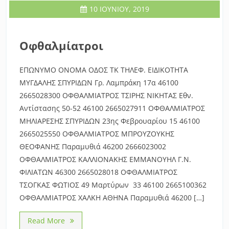
10 ΙΟΥΝΊΟΥ, 2019
Οφθαλμίατροι
ΕΠΩΝΥΜΟ ΟΝΟΜΑ ΟΔΟΣ ΤΚ ΤΗΛΕΦ. ΕΙΔΙΚΟΤΗΤΑ
ΜΥΓΔΑΛΗΣ ΣΠΥΡΙΔΩΝ Γρ. Λαμπράκη 17α 46100
2665028300 ΟΦΘΑΛΜΙΑΤΡΟΣ ΤΣΙΡΗΣ ΝΙΚΗΤΑΣ Εθν.
Αντίστασης 50-52 46100 2665027911 ΟΦΘΑΛΜΙΑΤΡΟΣ
ΜΗΛΙΑΡΕΣΗΣ ΣΠΥΡΙΔΩΝ 23ης Φεβρουαρίου 15 46100
2665025550 ΟΦΘΑΛΜΙΑΤΡΟΣ ΜΠΡΟΥΖΟΥΚΗΣ
ΘΕΟΦΑΝΗΣ Παραμυθιά 46200 2666023002
ΟΦΘΑΛΜΙΑΤΡΟΣ ΚΑΛΛΙΟΝΑΚΗΣ ΕΜΜΑΝΟΥΗΛ Γ.Ν.
ΦΙΛΙΑΤΩΝ 46300 2665028018 ΟΦΘΑΛΜΙΑΤΡΟΣ
ΤΣΟΓΚΑΣ ΦΩΤΙΟΣ 49 Μαρτύρων 33 46100 2665100362
ΟΦΘΑΛΜΙΑΤΡΟΣ ΧΑΛΚΗ ΑΘΗΝΑ Παραμυθιά 46200 […]
Read More