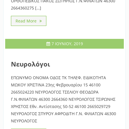
ΟΡΘΟΠΕΔΙΚΟΣ ΠΑΚΟΣ ΣΩΤΗΡΙΟΣ Γ.Ν.ΦΙΛΙΑΤΩΝ 46300
2664360275 […]
Read More
7 ΙΟΥΝΊΟΥ, 2019
Νευρολόγοι
ΕΠΩΝΥΜΟ ΟΝΟΜΑ ΟΔΟΣ ΤΚ ΤΗΛΕΦ. ΕΙΔΙΚΟΤΗΤΑ
ΜΩΚΟΥ ΧΡΙΣΤΙΝΑ 23ης Φεβρουαρίου 15 46100
2665024220 ΝΕΥΡΟΛΟΓΟΣ ΤΣΕΛΙΟΥ ΘΕΟΔΩΡΑ
Γ.Ν.ΦΙΛΙΑΤΩΝ 46300 2664360 ΝΕΥΡΟΛΟΓΟΣ ΤΣΙΡΩΝΗΣ
ΧΡΗΣΤΟΣ Εθν. Αντίστασης 50-52 46100 2665029729
ΝΕΥΡΟΛΟΓΟΣ ΣΠΥΡΟΥ ΑΦΡΟΔΙΤΗ Γ.Ν. ΦΙΛΙΑΤΩΝ 46300
ΝΕΥΡΟΛΟΓΟΣ