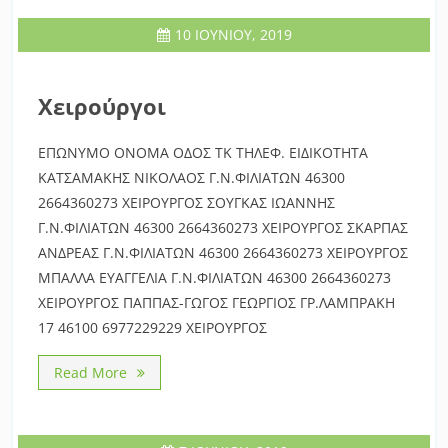
10 ΙΟΥΝΊΟΥ, 2019
Χειρούργοι
ΕΠΩΝΥΜΟ ΟΝΟΜΑ ΟΔΟΣ ΤΚ ΤΗΛΕΦ. ΕΙΔΙΚΟΤΗΤΑ
ΚΑΤΣΑΜΑΚΗΣ ΝΙΚΟΛΑΟΣ Γ.Ν.ΦΙΛΙΑΤΩΝ 46300
2664360273 ΧΕΙΡΟΥΡΓΟΣ ΣΟΥΓΚΑΣ ΙΩΑΝΝΗΣ
Γ.Ν.ΦΙΛΙΑΤΩΝ 46300 2664360273 ΧΕΙΡΟΥΡΓΟΣ ΣΚΑΡΠΑΣ
ΑΝΔΡΕΑΣ Γ.Ν.ΦΙΛΙΑΤΩΝ 46300 2664360273 ΧΕΙΡΟΥΡΓΟΣ
ΜΠΑΛΛΑ ΕΥΑΓΓΕΛΙΑ Γ.Ν.ΦΙΛΙΑΤΩΝ 46300 2664360273
ΧΕΙΡΟΥΡΓΟΣ ΠΑΠΠΑΣ-ΓΩΓΟΣ ΓΕΩΡΓΙΟΣ ΓΡ.ΛΑΜΠΡΑΚΗ
17 46100 6977229229 ΧΕΙΡΟΥΡΓΟΣ
Read More