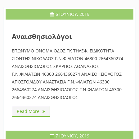
6 ΙΟΥΝΊΟΥ, 2019
Αναισθησιολόγοι
ΕΠΩΝΥΜΟ ΟΝΟΜΑ ΟΔΟΣ ΤΚ ΤΗΛΕΦ. ΕΙΔΙΚΟΤΗΤΑ
ΣΙΟΝΤΗΣ ΝΙΚΟΛΑΟΣ Γ.Ν.ΦΙΛΙΑΤΩΝ 46300 2664360274
ΑΝΑΙΣΘΗΣΙΟΛΟΓΟΣ ΣΚΑΡΠΟΣ ΑΘΑΝΑΣΙΟΣ
Γ.Ν.ΦΙΛΙΑΤΩΝ 46300 2664360274 ΑΝΑΙΣΘΗΣΙΟΛΟΓΟΣ
ΑΠΟΣΤΟΛΙΔΟΥ ΑΝΑΣΤΑΣΙΑ Γ.Ν.ΦΙΛΙΑΤΩΝ 46300
2664360274 ΑΝΑΙΣΘΗΣΙΟΛΟΓΟΣ Γ.Ν.ΦΙΛΙΑΤΩΝ 46300
2664360274 ΑΝΑΙΣΘΗΣΙΟΛΟΓΟΣ
Read More
7 ΙΟΥΝΊΟΥ, 2019