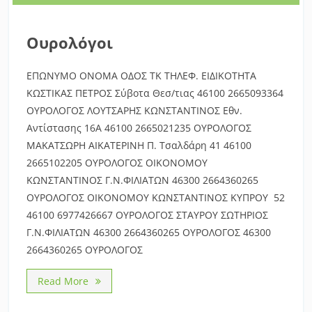
Ουρολόγοι
ΕΠΩΝΥΜΟ ΟΝΟΜΑ ΟΔΟΣ ΤΚ ΤΗΛΕΦ. ΕΙΔΙΚΟΤΗΤΑ
ΚΩΣΤΙΚΑΣ ΠΕΤΡΟΣ Σύβοτα Θεσ/τιας 46100 2665093364
ΟΥΡΟΛΟΓΟΣ ΛΟΥΤΣΑΡΗΣ ΚΩΝΣΤΑΝΤΙΝΟΣ Εθν.
Αντίστασης 16Α 46100 2665021235 ΟΥΡΟΛΟΓΟΣ
ΜΑΚΑΤΣΩΡΗ ΑΙΚΑΤΕΡΙΝΗ Π. Τσαλδάρη 41 46100
2665102205 ΟΥΡΟΛΟΓΟΣ ΟΙΚΟΝΟΜΟΥ
ΚΩΝΣΤΑΝΤΙΝΟΣ Γ.Ν.ΦΙΛΙΑΤΩΝ 46300 2664360265
ΟΥΡΟΛΟΓΟΣ ΟΙΚΟΝΟΜΟΥ ΚΩΝΣΤΑΝΤΙΝΟΣ ΚΥΠΡΟΥ 52
46100 6977426667 ΟΥΡΟΛΟΓΟΣ ΣΤΑΥΡΟΥ ΣΩΤΗΡΙΟΣ
Γ.Ν.ΦΙΛΙΑΤΩΝ 46300 2664360265 ΟΥΡΟΛΟΓΟΣ 46300
2664360265 ΟΥΡΟΛΟΓΟΣ
Read More