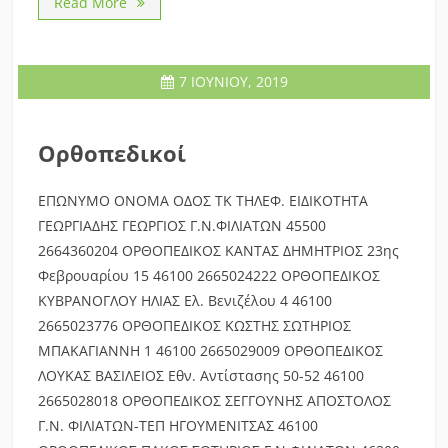
Read More
7 ΙΟΥΝΊΟΥ, 2019
Ορθοπεδικοί
ΕΠΩΝΥΜΟ ΟΝΟΜΑ ΟΔΟΣ ΤΚ ΤΗΛΕΦ. ΕΙΔΙΚΟΤΗΤΑ
ΓΕΩΡΓΙΑΔΗΣ ΓΕΩΡΓΙΟΣ Γ.Ν.ΦΙΛΙΑΤΩΝ 45500
2664360204 ΟΡΘΟΠΕΔΙΚΟΣ ΚΑΝΤΑΣ ΔΗΜΗΤΡΙΟΣ 23ης
Φεβρουαρίου 15 46100 2665024222 ΟΡΘΟΠΕΔΙΚΟΣ
ΚΥΒΡΑΝΟΓΛΟΥ ΗΛΙΑΣ Ελ. Βενιζέλου 4 46100
2665023776 ΟΡΘΟΠΕΔΙΚΟΣ ΚΩΣΤΗΣ ΣΩΤΗΡΙΟΣ
ΜΠΑΚΑΓΙΑΝΝΗ 1 46100 2665029009 ΟΡΘΟΠΕΔΙΚΟΣ
ΛΟΥΚΑΣ ΒΑΣΙΛΕΙΟΣ Εθν. Αντίστασης 50-52 46100
2665028018 ΟΡΘΟΠΕΔΙΚΟΣ ΣΕΓΓΟΥΝΗΣ ΑΠΟΣΤΟΛΟΣ
Γ.Ν. ΦΙΛΙΑΤΩΝ-ΤΕΠ ΗΓΟΥΜΕΝΙΤΣΑΣ 46100