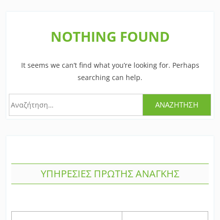
NOTHING FOUND
It seems we can’t find what you’re looking for. Perhaps
searching can help.
Αναζήτηση
για:
ΥΠΗΡΕΣΙΕΣ ΠΡΩΤΗΣ ΑΝΑΓΚΗΣ