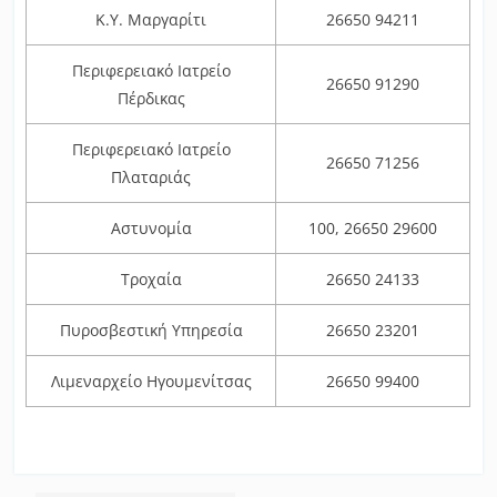
Κ.Υ. Μαργαρίτι
26650 94211
Περιφερειακό Ιατρείο
26650 91290
Πέρδικας
Περιφερειακό Ιατρείο
26650 71256
Πλαταριάς
Αστυνομία
100, 26650 29600
Τροχαία
26650 24133
Πυροσβεστική Υπηρεσία
26650 23201
Λιμεναρχείο Ηγουμενίτσας
26650 99400