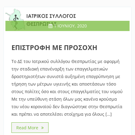
1 ΙΟΥΝΊΟΥ, 2020
ΕΠΙΣΤΡΟΦΗ ΜΕ ΠΡΟΣΟΧΗ
Το ΔΣ του Ιατρικού συλλόγου Θεσπρωτίας με αφορμή
την σταδιακή επανέναρξη των επαγγελματικών
δραστηριοτήτων συνιστά αυξημένη επαγρύπνηση με
τήρηση των μέτρων υγιεινής και αποστάσεων τόσο
στους πολίτες όσο και στους επαγγελματίες του νομού
Με την υπεύθυνη στάση όλων μας κανένα κρούσμα
του νέου κορονοϊού δεν διαγνώστηκε στην Θεσπρωτία
και πρέπει να αποτελέσει στοίχημα για όλους […]
Read More