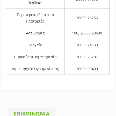
Πέρδικας
Περιφερειακό Ιατρείο
26650 71256
Πλαταριάς
Αστυνομία
100, 26650 29600
Τροχαία
26650 24133
Πυροσβεστική Υπηρεσία
26650 23201
Λιμεναρχείο Ηγουμενίτσας
26650 99400
ΕΠΙΚΟΙΝΩΝΙΑ