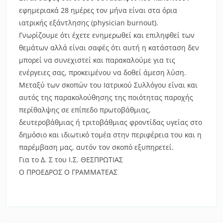
εφημεριακά 28 ημέρες τον μήνα είναι στα όρια
ιατρικής εξάντλησης (physician burnout).
Γνωρίζουμε ότι έχετε ενημερωθεί και επιληφθεί των
θεμάτων αλλά είναι σαφές ότι αυτή η κατάσταση δεν
μπορεί να συνεχιστεί και παρακαλούμε για τις
ενέργειες σας, προκειμένου να δοθεί άμεση λύση.
Μεταξύ των σκοπών του Ιατρικού Συλλόγου είναι και
αυτός της παρακολούθησης της ποιότητας παροχής
περίθαλψης σε επίπεδο πρωτοβάθμιας,
δευτεροβάθμιας ή τριτοβάθμιας φροντίδας υγείας στο
δημόσιο και ιδιωτικό τομέα στην περιφέρεια του και η
παρέμβαση μας, αυτόν τον σκοπό εξυπηρετεί.
Για το Δ. Σ του Ι.Σ. ΘΕΣΠΡΩΤΙΑΣ
Ο ΠΡΟΕΔΡΟΣ Ο ΓΡΑΜΜΑΤΕΑΣ