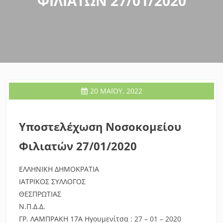
ΦΙΛΙΑΤΏΝ 27/01/2020
20 ΜΑΪ́ΟΥ, 2022
Υποστελέχωση Νοσοκομείου
Φιλιατών 27/01/2020
ΕΛΛΗΝΙΚΗ ΔΗΜΟΚΡΑΤΙΑ
ΙΑΤΡΙΚΟΣ ΣΥΛΛΟΓΟΣ
ΘΕΣΠΡΩΤΙΑΣ
Ν.Π.Δ.Δ.
ΓΡ. ΛΑΜΠΡΑΚΗ 17Α Ηγουμενίτσα :
27 – 01 – 2020