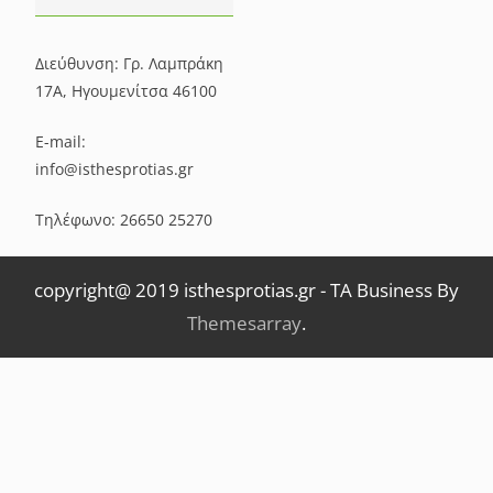
Διεύθυνση: Γρ. Λαμπράκη
17Α, Ηγουμενίτσα 46100
E-mail:
info@isthesprotias.gr
Τηλέφωνο: 26650 25270
copyright@ 2019 isthesprotias.gr
-
TA Business By
Themesarray
.