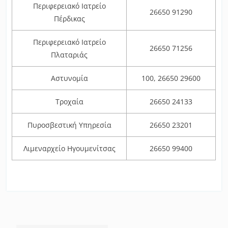
Περιφερειακό Ιατρείο
26650 91290
Πέρδικας
Περιφερειακό Ιατρείο
26650 71256
Πλαταριάς
Αστυνομία
100, 26650 29600
Τροχαία
26650 24133
Πυροσβεστική Υπηρεσία
26650 23201
Λιμεναρχείο Ηγουμενίτσας
26650 99400