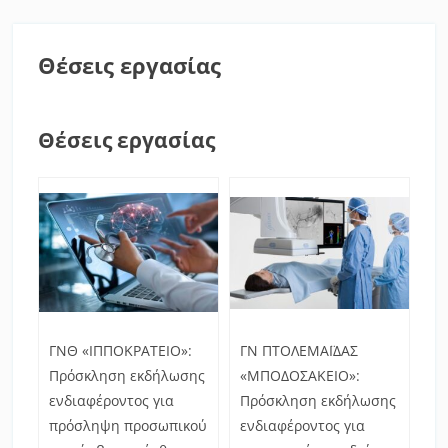
Θέσεις εργασίας
Θέσεις εργασίας
ΓΝΘ «ΙΠΠΟΚΡΑΤΕΙΟ»:
ΓΝ ΠΤΟΛΕΜΑΪΔΑΣ
Πρόσκληση εκδήλωσης
«ΜΠΟΔΟΣΑΚΕΙΟ»:
ενδιαφέροντος για
Πρόσκληση εκδήλωσης
πρόσληψη προσωπικού
ενδιαφέροντος για