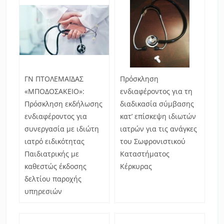
ΓΝ ΠΤΟΛΕΜΑΪΔΑΣ
Πρόσκληση
«ΜΠΟΔΟΣΑΚΕΙΟ»:
ενδιαφέροντος για τη
Πρόσκληση εκδήλωσης
διαδικασία σύμβασης
ενδιαφέροντος για
κατ’ επίσκεψη ιδιωτών
συνεργασία με ιδιώτη
ιατρών για τις ανάγκες
ιατρό ειδικότητας
του Σωφρονιστικού
Παιδιατρικής με
Καταστήματος
καθεστώς έκδοσης
Κέρκυρας
δελτίου παροχής
υπηρεσιών