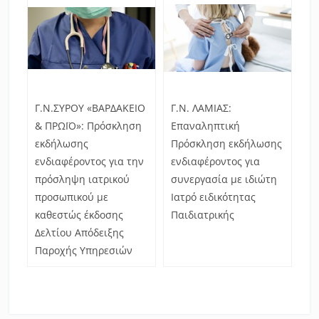
Γ.Ν.ΣΥΡΟΥ «ΒΑΡΔΑΚΕΙΟ
Γ.Ν. ΛΑΜΙΑΣ:
& ΠΡΩΪΟ»: Πρόσκληση
Επαναληπτική
εκδήλωσης
Πρόσκληση εκδήλωσης
ενδιαφέροντος για την
ενδιαφέροντος για
πρόσληψη ιατρικού
συνεργασία με ιδιώτη
προσωπικού με
Ιατρό ειδικότητας
καθεστώς έκδοσης
Παιδιατρικής
Δελτίου Απόδειξης
Παροχής Υπηρεσιών