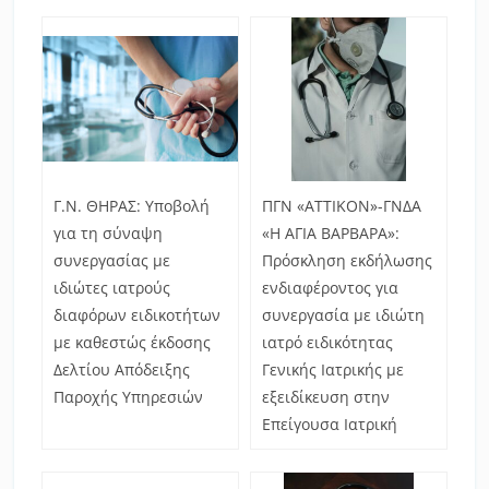
Γ.Ν. ΘΗΡΑΣ: Υποβολή
ΠΓΝ «ΑΤΤΙΚΟΝ»-ΓΝΔΑ
για τη σύναψη
«Η ΑΓΙΑ ΒΑΡΒΑΡΑ»:
συνεργασίας με
Πρόσκληση εκδήλωσης
ιδιώτες ιατρούς
ενδιαφέροντος για
διαφόρων ειδικοτήτων
συνεργασία με ιδιώτη
με καθεστώς έκδοσης
ιατρό ειδικότητας
Δελτίου Απόδειξης
Γενικής Ιατρικής με
Παροχής Υπηρεσιών
εξειδίκευση στην
Επείγουσα Ιατρική