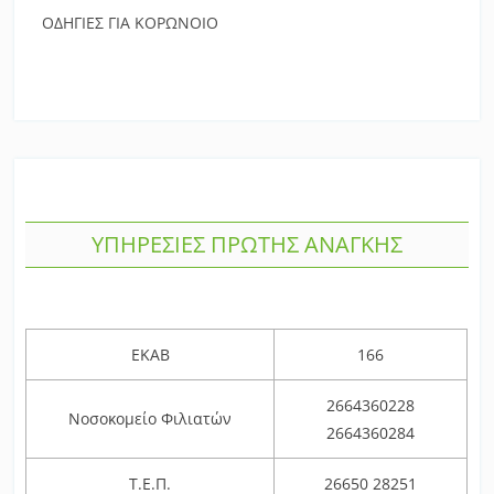
ΟΔΗΓΙΕΣ ΓΙΑ ΚΟΡΩΝΟΙΟ
ΥΠΗΡΕΣΙΕΣ ΠΡΩΤΗΣ ΑΝΑΓΚΗΣ
ΕΚΑΒ
166
2664360228
Νοσοκομείο Φιλιατών
2664360284
Τ.Ε.Π.
26650 28251