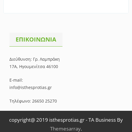
ΕΠΙΚΟΙΝΩΝΙΑ
Διεύθυνση: Γρ. Λαμπράκη
17Α, Ηγουμενίτσα 46100
E-mail:
info@isthesprotias.gr
Τηλέφωνο: 26650 25270
copyright@ 2019 isthesprotias.gr
-
TA Business By
Themesarray
.