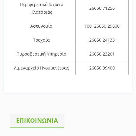
Περιφερειακό Ιατρείο
26650 71256
Πλαταριάς
Αστυνομία
100, 26650 29600
Τροχαία
26650 24133
Πυροσβεστική Υπηρεσία
26650 23201
Λιμεναρχείο Ηγουμενίτσας
26650 99400
ΕΠΙΚΟΙΝΩΝΙΑ