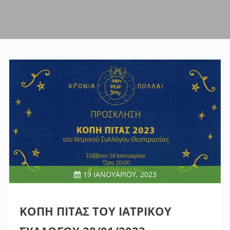
19 ΙΑΝΟΥΑΡΊΟΥ, 2023
ΚΟΠΗ ΠΙΤΑΣ ΤΟΥ ΙΑΤΡΙΚΟΥ