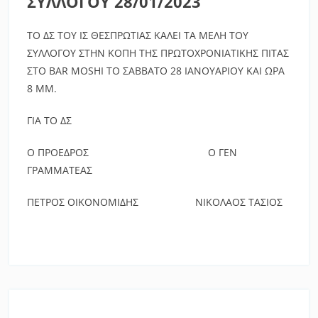
ΣΥΛΛΟΓΟΥ 28/01/2023
ΤΟ ΔΣ ΤΟΥ ΙΣ ΘΕΣΠΡΩΤΙΑΣ ΚΑΛΕΙ ΤΑ ΜΕΛΗ ΤΟΥ
ΣΥΛΛΟΓΟΥ ΣΤΗΝ ΚΟΠΗ ΤΗΣ ΠΡΩΤΟΧΡΟΝΙΑΤΙΚΗΣ ΠΙΤΑΣ
ΣΤΟ BAR MOSHI ΤΟ ΣΑΒΒΑΤΟ 28 ΙΑΝΟΥΑΡΙΟΥ ΚΑΙ ΩΡΑ
8 ΜΜ.
ΓΙΑ ΤΟ ΔΣ
Ο ΠΡΟΕΔΡΟΣ Ο ΓΕΝ
ΓΡΑΜΜΑΤΕΑΣ
ΠΕΤΡΟΣ ΟΙΚΟΝΟΜΙΔΗΣ ΝΙΚΟΛΑΟΣ ΤΑΣΙΟΣ