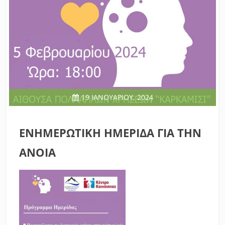
19 ΙΑΝΟΥΑΡΊΟΥ, 2024
ΕΝΗΜΕΡΩΤΙΚΗ ΗΜΕΡΙΔΑ ΓΙΑ ΤΗΝ
ΑΝΟΙΑ