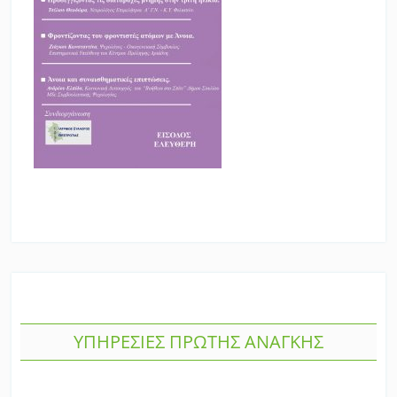
ΥΠΗΡΕΣΙΕΣ ΠΡΩΤΗΣ ΑΝΑΓΚΗΣ