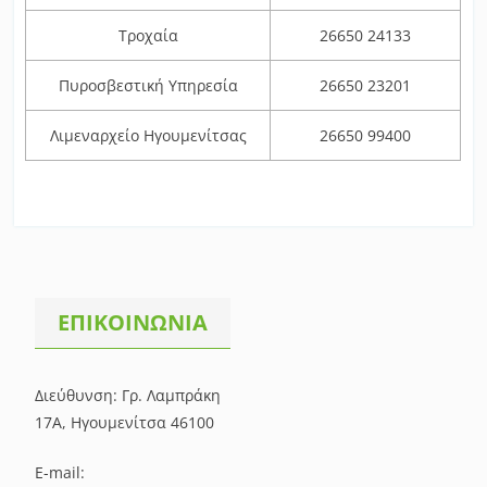
Τροχαία
26650 24133
Πυροσβεστική Υπηρεσία
26650 23201
Λιμεναρχείο Ηγουμενίτσας
26650 99400
ΕΠΙΚΟΙΝΩΝΙΑ
Διεύθυνση: Γρ. Λαμπράκη
17Α, Ηγουμενίτσα 46100
E-mail: