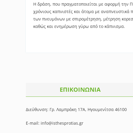
Η δράση, που πραγματοποιείται με αφορμή την 
χρόνιους καπνιστές και άτομα με αναπνευστικά 
των πνευμόνων με σπιρομέτρηση, μέτρηση κορεσ
καθώς και ενημέρωση γύρω από το κάπνισμα.
ΕΠΙΚΟΙΝΩΝΙΑ
Διεύθυνση: Γρ. Λαμπράκη 17Α, Ηγουμενίτσα 46100
E-mail: info@isthesprotias.gr