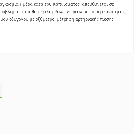
Παγκόσμια Ημέρα κατά του Καπνίσματος, απευθύνεται σε
προβλήματα και θα περιλαμβάνει δωρεάν μέτρηση ικανότητας
μού οξυγόνου με οξύμετρο, μέτρηση αρτηριακής πίεσης