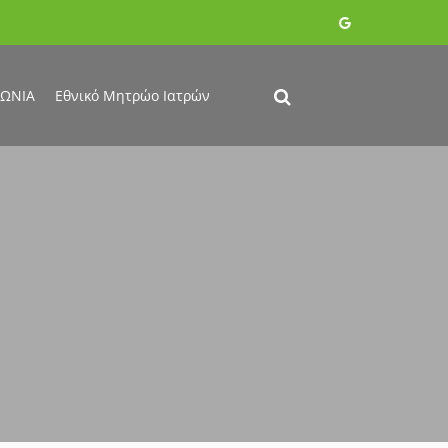
ΝΩΝΙΑ
Εθνικό Μητρώο Ιατρών