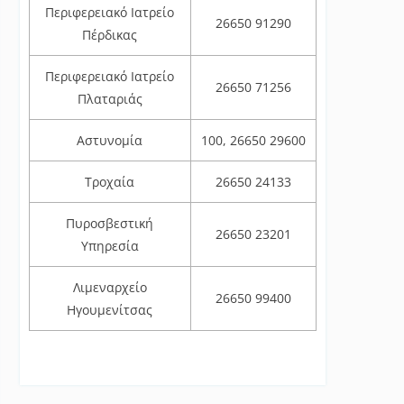
Περιφερειακό Ιατρείο
26650 91290
Πέρδικας
Περιφερειακό Ιατρείο
26650 71256
Πλαταριάς
Αστυνομία
100, 26650 29600
Τροχαία
26650 24133
Πυροσβεστική
26650 23201
Υπηρεσία
Λιμεναρχείο
26650 99400
Ηγουμενίτσας