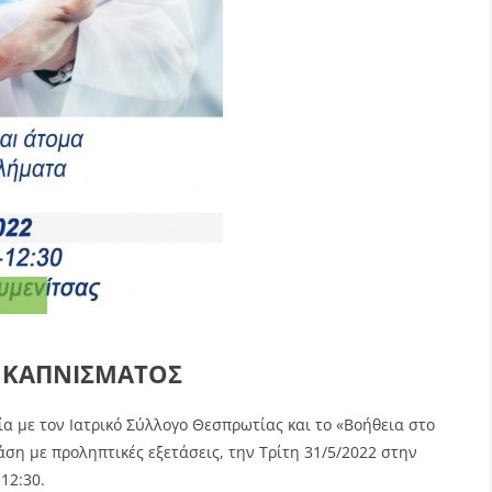
 ΚΑΠΝΙΣΜΑΤΟΣ
α με τον Ιατρικό Σύλλογο Θεσπρωτίας και το «Βοήθεια στο
ση με προληπτικές εξετάσεις, την Τρίτη 31/5/2022 στην
12:30.