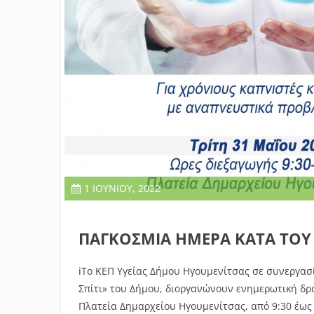
1 ΙΟΥΝΊΟΥ, 2022
ΠΑΓΚΟΣΜΙΑ ΗΜΕΡΑ ΚΑΤΑ ΤΟΥ
ℹΤο ΚΕΠ Υγείας Δήμου Ηγουμενίτσας σε συνεργασί
Σπίτι» του Δήμου, διοργανώνουν ενημερωτική δρά
Πλατεία Δημαρχείου Ηγουμενίτσας, από 9:30 έως 